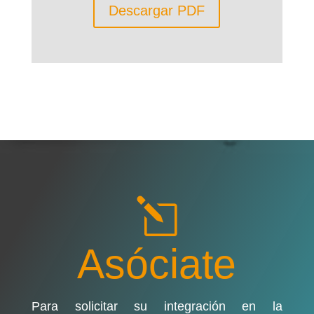
Descargar PDF
l
Asóciate
Para solicitar su integración en la