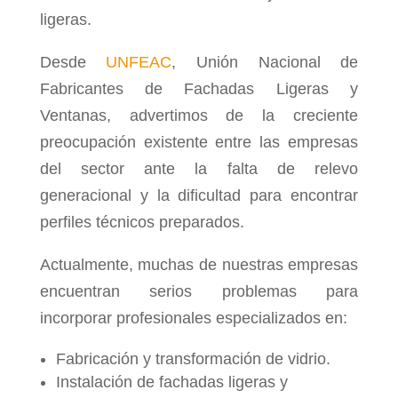
ligeras.
Desde
UNFEAC
, Unión Nacional de
Fabricantes de Fachadas Ligeras y
Ventanas, advertimos de la creciente
preocupación existente entre las empresas
del sector ante la falta de relevo
generacional y la dificultad para encontrar
perfiles técnicos preparados.
Actualmente, muchas de nuestras empresas
encuentran serios problemas para
incorporar profesionales especializados en:
Fabricación y transformación de vidrio.
Instalación de fachadas ligeras y