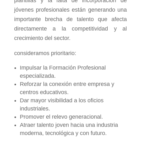
plantillas y la falta de incorporación de
jóvenes profesionales están generando una
importante brecha de talento que afecta
directamente a la competitividad y al
crecimiento del sector.
consideramos prioritario:
Impulsar la Formación Profesional
especializada.
Reforzar la conexión entre empresa y
centros educativos.
Dar mayor visibilidad a los oficios
industriales.
Promover el relevo generacional.
Atraer talento joven hacia una industria
moderna, tecnológica y con futuro.