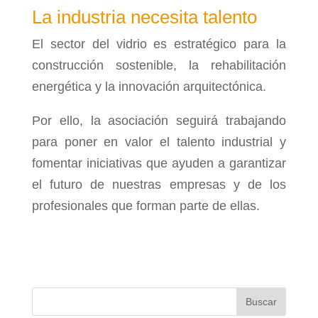
La industria necesita talento
El sector del vidrio es estratégico para la
construcción sostenible, la rehabilitación
energética y la innovación arquitectónica.
Por ello, la asociación seguirá trabajando
para poner en valor el talento industrial y
fomentar iniciativas que ayuden a garantizar
el futuro de nuestras empresas y de los
profesionales que forman parte de ellas.