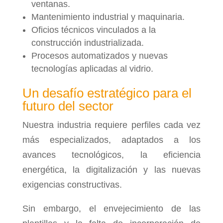
ventanas.
Mantenimiento industrial y maquinaria.
Oficios técnicos vinculados a la
construcción industrializada.
Procesos automatizados y nuevas
tecnologías aplicadas al vidrio.
Un desafío estratégico para el
futuro del sector
Nuestra industria requiere perfiles cada vez
más especializados, adaptados a los
avances tecnológicos, la eficiencia
energética, la digitalización y las nuevas
exigencias constructivas.
Sin embargo, el envejecimiento de las