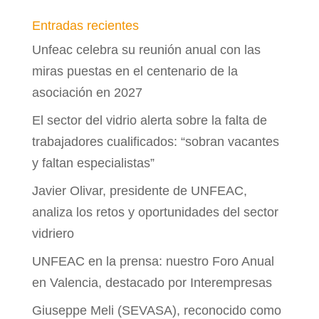
Entradas recientes
Unfeac celebra su reunión anual con las
miras puestas en el centenario de la
asociación en 2027
El sector del vidrio alerta sobre la falta de
trabajadores cualificados: “sobran vacantes
y faltan especialistas”
Javier Olivar, presidente de UNFEAC,
analiza los retos y oportunidades del sector
vidriero
UNFEAC en la prensa: nuestro Foro Anual
en Valencia, destacado por Interempresas
Giuseppe Meli (SEVASA), reconocido como