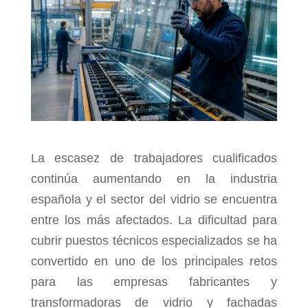
La escasez de trabajadores cualificados
continúa aumentando en la industria
española y el sector del vidrio se encuentra
entre los más afectados. La dificultad para
cubrir puestos técnicos especializados se ha
convertido en uno de los principales retos
para las empresas fabricantes y
transformadoras de vidrio y fachadas