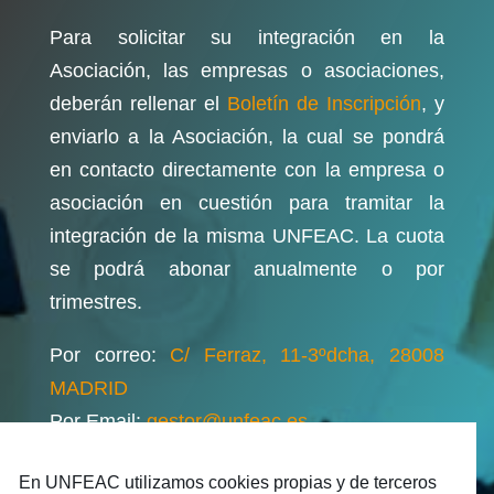
Para solicitar su integración en la
Asociación, las empresas o asociaciones,
deberán rellenar el
Boletín de Inscripción
, y
enviarlo a la Asociación, la cual se pondrá
en contacto directamente con la empresa o
asociación en cuestión para tramitar la
integración de la misma UNFEAC. La cuota
se podrá abonar anualmente o por
trimestres.
Por correo:
C/ Ferraz, 11-3ºdcha, 28008
MADRID
Por Email:
gestor@unfeac.es
En UNFEAC utilizamos cookies propias y de terceros