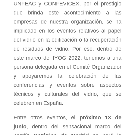
UNFEAC y CONFEVICEX, por el prestigio
que brinda este acontecimiento a las
empresas de nuestra organización, se ha
implicado en los eventos relativos al papel
del vidrio en la edificación o la recuperación
de residuos de vidrio. Por eso, dentro de
este marco del IYOG 2022, tenemos a una
persona delegada en el Comité Organizador
y apoyaremos la celebración de las
conferencias y eventos sobre aspectos
técnicos y culturales del vidrio, que se
celebren en España.
Entre otros eventos, el
próximo 13 de
junio
, dentro del sensacional marco del