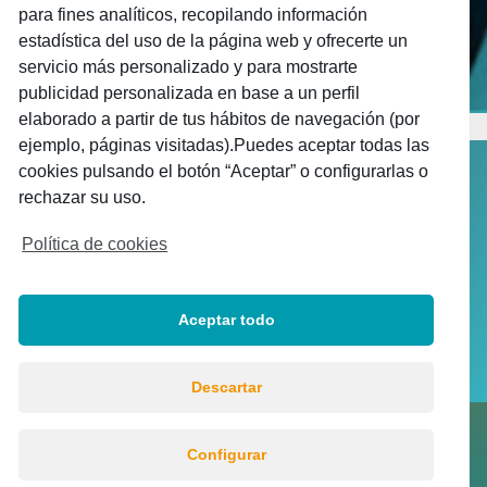
para fines analíticos, recopilando información
estadística del uso de la página web y ofrecerte un
servicio más personalizado y para mostrarte
publicidad personalizada en base a un perfil
elaborado a partir de tus hábitos de navegación (por
ejemplo, páginas visitadas).Puedes aceptar todas las
cookies pulsando el botón “Aceptar” o configurarlas o
rechazar su uso.
Política de cookies
Aceptar todo
Descartar
© UNFEAC 2021 |
Política de privacidad
|
Aviso
Configurar
legal
|
Política de Cookies