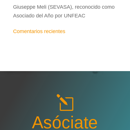
Giuseppe Meli (SEVASA), reconocido como
Asociado del Año por UNFEAC
Comentarios recientes
l
Asóciate