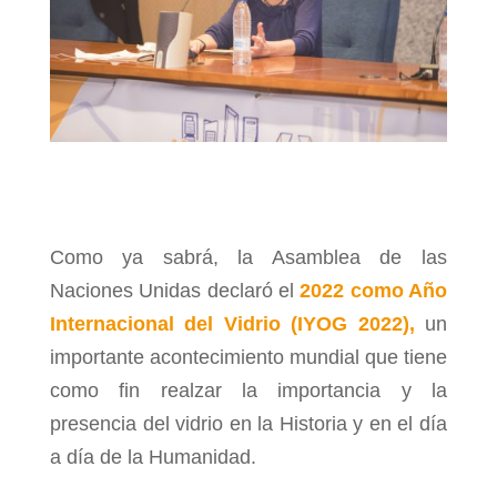
Como ya sabrá, la Asamblea de las
Naciones Unidas declaró el
2022 como Año
Internacional del Vidrio (IYOG 2022),
un
importante acontecimiento mundial que tiene
como fin realzar la importancia y la
presencia del vidrio en la Historia y en el día
a día de la Humanidad.