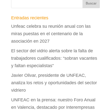
Entradas recientes
Unfeac celebra su reunión anual con las
miras puestas en el centenario de la
asociación en 2027
El sector del vidrio alerta sobre la falta de
trabajadores cualificados: “sobran vacantes
y faltan especialistas”
Javier Olivar, presidente de UNFEAC,
analiza los retos y oportunidades del sector
vidriero
UNFEAC en la prensa: nuestro Foro Anual
en Valencia, destacado por Interempresas