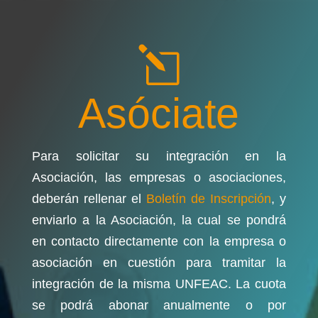
l
Asóciate
Para solicitar su integración en la
Asociación, las empresas o asociaciones,
deberán rellenar el
Boletín de Inscripción
, y
enviarlo a la Asociación, la cual se pondrá
en contacto directamente con la empresa o
asociación en cuestión para tramitar la
integración de la misma UNFEAC. La cuota
se podrá abonar anualmente o por