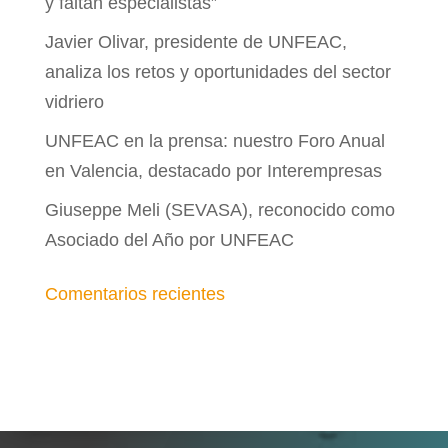
y faltan especialistas”
Javier Olivar, presidente de UNFEAC,
analiza los retos y oportunidades del sector
vidriero
UNFEAC en la prensa: nuestro Foro Anual
en Valencia, destacado por Interempresas
Giuseppe Meli (SEVASA), reconocido como
Asociado del Año por UNFEAC
Comentarios recientes