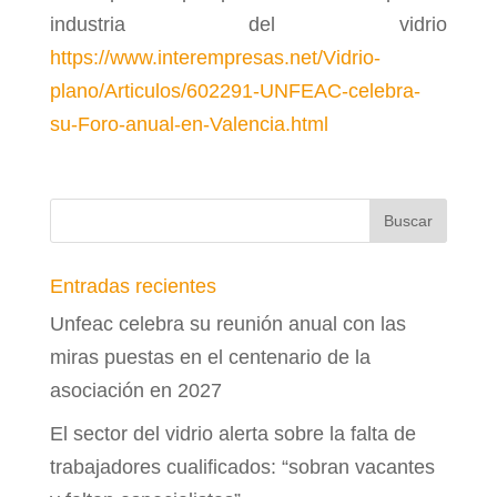
industria del vidrio
https://www.interempresas.net/Vidrio-
plano/Articulos/602291-UNFEAC-celebra-
su-Foro-anual-en-Valencia.html
Entradas recientes
Unfeac celebra su reunión anual con las
miras puestas en el centenario de la
asociación en 2027
El sector del vidrio alerta sobre la falta de
trabajadores cualificados: “sobran vacantes