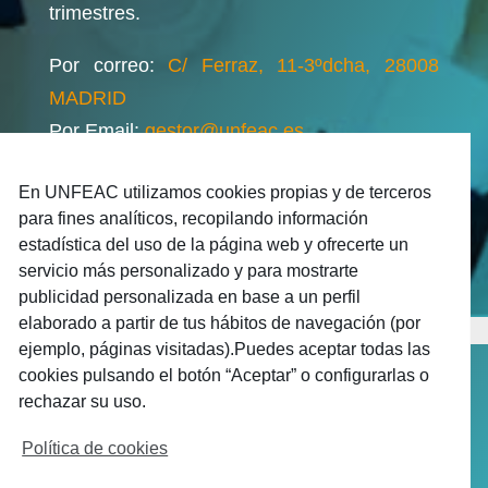
trimestres.
Por correo:
C/ Ferraz, 11-3ºdcha, 28008
MADRID
Por Email:
gestor@unfeac.es
En UNFEAC utilizamos cookies propias y de terceros
para fines analíticos, recopilando información
estadística del uso de la página web y ofrecerte un
servicio más personalizado y para mostrarte
publicidad personalizada en base a un perfil
elaborado a partir de tus hábitos de navegación (por
ejemplo, páginas visitadas).Puedes aceptar todas las
cookies pulsando el botón “Aceptar” o configurarlas o
rechazar su uso.
Política de cookies