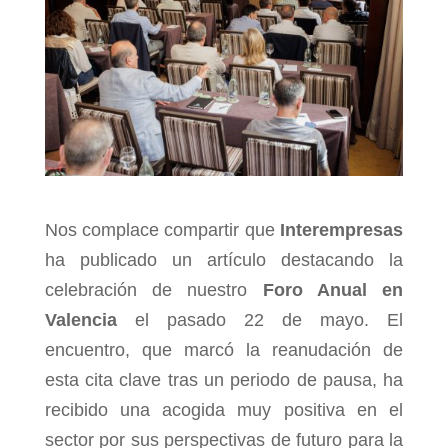
Nos complace compartir que
Interempresas
ha publicado un artículo destacando la
celebración de nuestro
Foro Anual en
Valencia
el pasado 22 de mayo. El
encuentro, que marcó la reanudación de
esta cita clave tras un periodo de pausa, ha
recibido una acogida muy positiva en el
sector por sus perspectivas de futuro para la